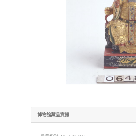
博物館藏品資訊