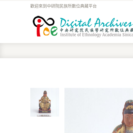
歡迎來到中研院民族所數位典藏平台