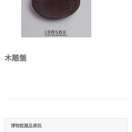
木雕盤
博物館藏品資訊