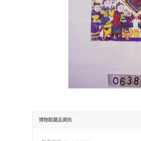
博物館藏品資訊