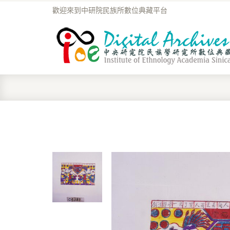
歡迎來到中研院民族所數位典藏平台