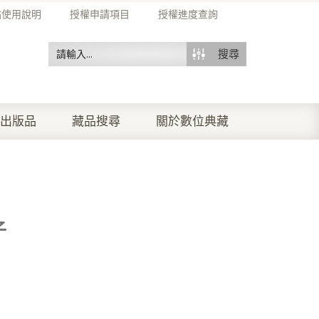
站使用說明
授權申請項目
授權進度查詢
搜尋
出版品
藏品搜尋
關於數位典藏
子