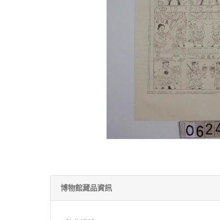
博物館藏品資訊