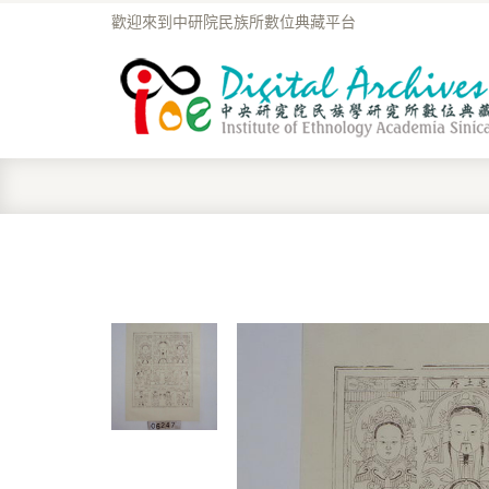
歡迎來到中研院民族所數位典藏平台