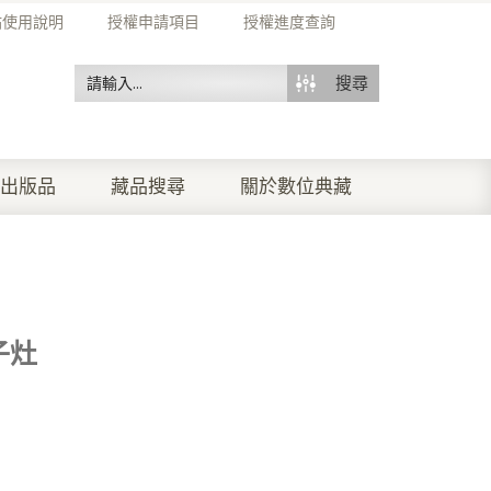
站使用說明
授權申請項目
授權進度查詢
搜尋
出版品
藏品搜尋
關於數位典藏
子灶