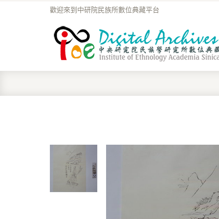
歡迎來到中研院民族所數位典藏平台