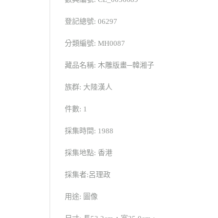
登記總號: 06297
分類編號: MH0087
藏品名稱: 木雕版畫─韓湘子
族群: 大陸漢人
件數: 1
採集時間: 1988
採集地點: 香港
採集者:呂理政
用途: 圖像