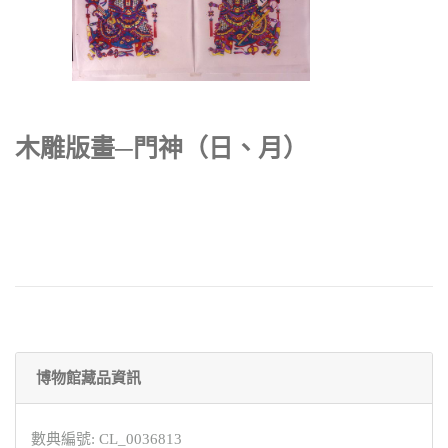
木雕版畫─門神（日、月）
博物館藏品資訊
數典編號: CL_0036813