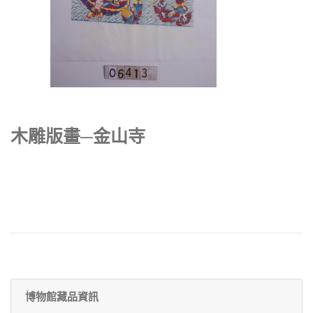
木雕版畫─金山寺
博物館藏品資訊