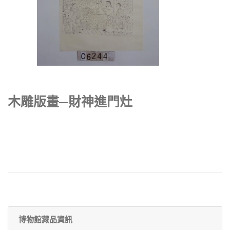
木雕版畫─財神進門灶
博物館藏品資訊