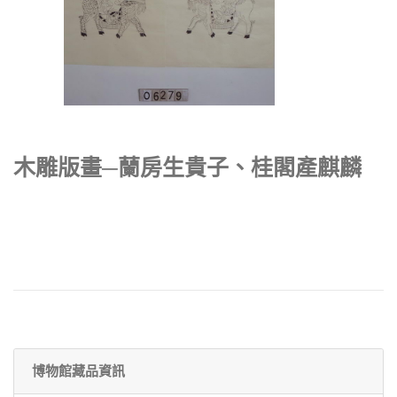
木雕版畫─蘭房生貴子、桂閣產麒麟
博物館藏品資訊