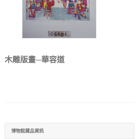
木雕版畫─華容道
博物館藏品資訊