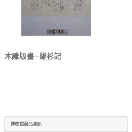
木雕版畫─羅衫記
博物館藏品資訊