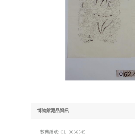
博物館藏品資訊
數典編號: CL_0036545