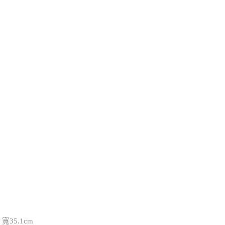
 寬35.1cm