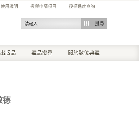
站使用說明
授權申請項目
授權進度查詢
搜尋
出版品
藏品搜尋
關於數位典藏
敬德