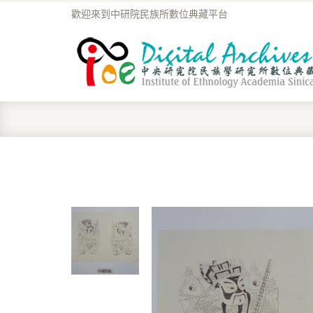
歡迎來到中研院民族所數位典藏平台