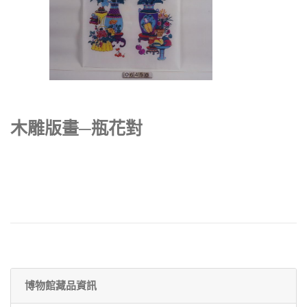
木雕版畫─瓶花對
博物館藏品資訊