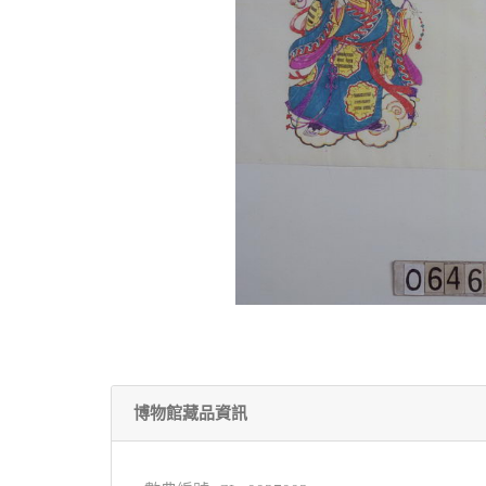
博物館藏品資訊