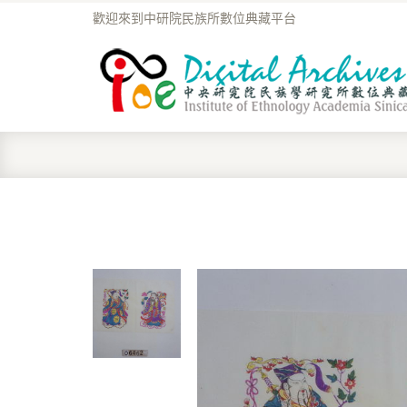
歡迎來到中研院民族所數位典藏平台