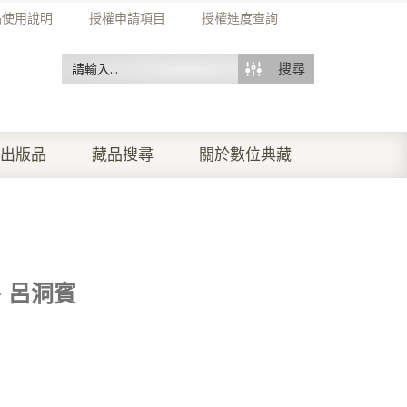
站使用說明
授權申請項目
授權進度查詢
搜尋
出版品
藏品搜尋
關於數位典藏
、呂洞賓