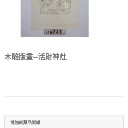
木雕版畫─活財神灶
博物館藏品資訊