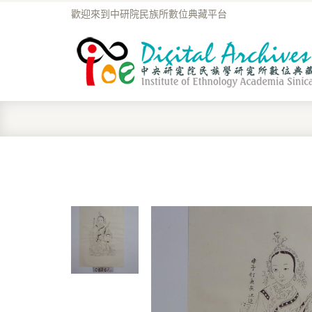
歡迎來到中研院民族所數位典藏平台