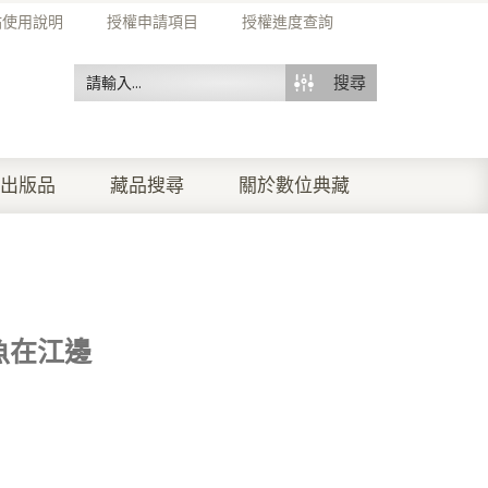
站使用說明
授權申請項目
授權進度查詢
搜尋
出版品
藏品搜尋
關於數位典藏
魚在江邊