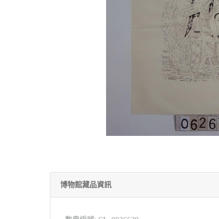
博物館藏品資訊