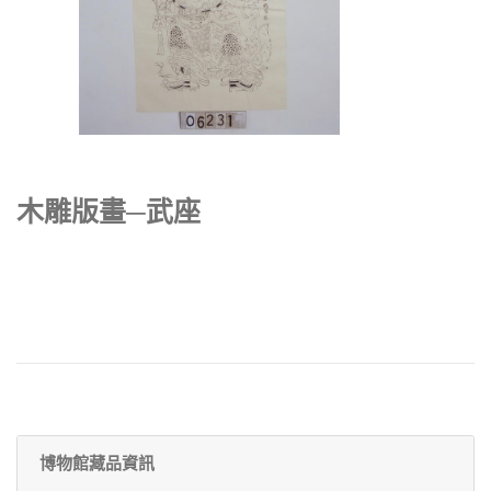
木雕版畫─武座
博物館藏品資訊