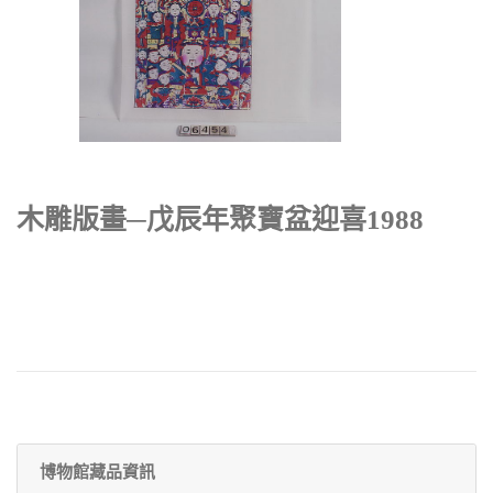
木雕版畫─戊辰年聚寶盆迎喜1988
博物館藏品資訊