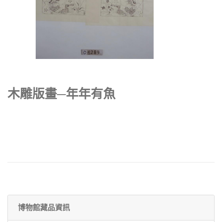
木雕版畫─年年有魚
博物館藏品資訊