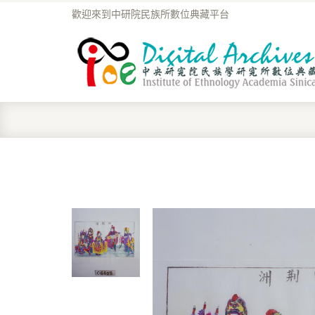
歡迎來到中研院民族所數位典藏平台