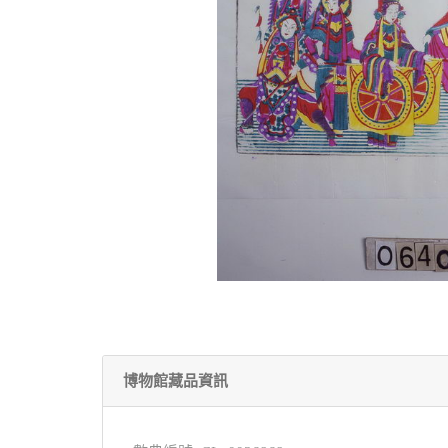
博物館藏品資訊