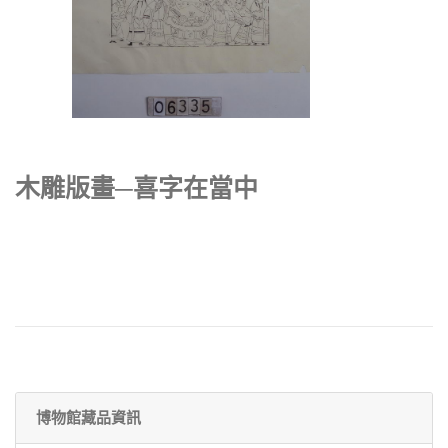
木雕版畫─喜字在當中
博物館藏品資訊