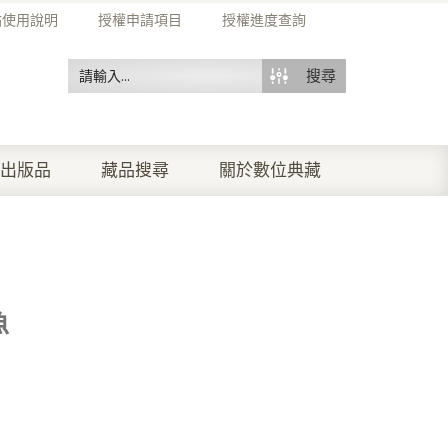
站使用說明
授權申請項目
授權進度查詢
搜尋
出版品
藏品搜尋
關於數位典藏
魚