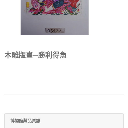
木雕版畫─勝利得魚
博物館藏品資訊