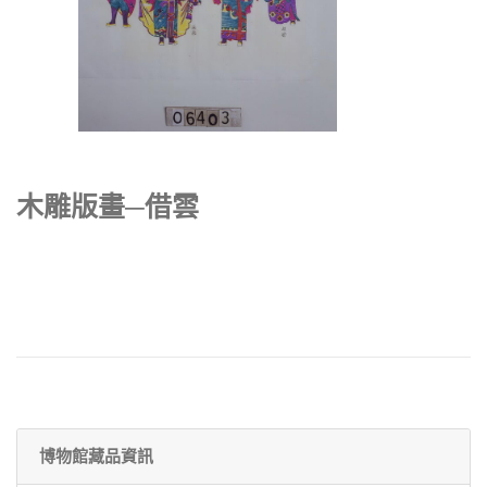
木雕版畫─借雲
博物館藏品資訊