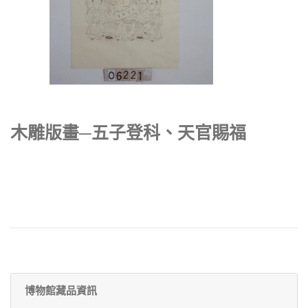
木雕版畫─五子登科、天官賜福
博物館藏品資訊