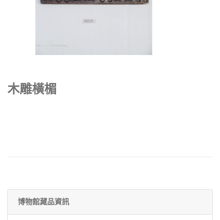
木雕橫楣
博物館藏品資訊