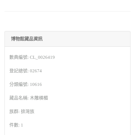
博物館藏品資訊
數典編號: CL_0026419
登記總號: 02674
分類編號: 10616
藏品名稱: 木雕橫楣
族群: 排灣族
件數: 1