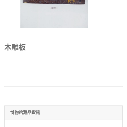
木雕板
博物館藏品資訊