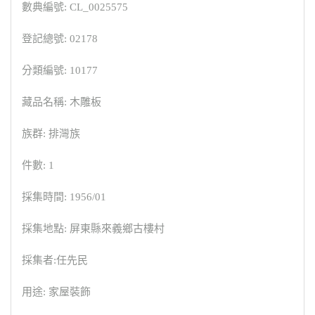
數典編號: CL_0025575
登記總號: 02178
分類編號: 10177
藏品名稱: 木雕板
族群: 排灣族
件數: 1
採集時間: 1956/01
採集地點: 屏東縣來義鄉古樓村
採集者:任先民
用途: 家屋裝飾