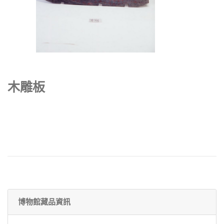
木雕板
博物館藏品資訊