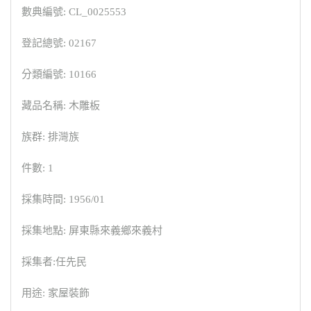
數典編號: CL_0025553
登記總號: 02167
分類編號: 10166
藏品名稱: 木雕板
族群: 排灣族
件數: 1
採集時間: 1956/01
採集地點: 屏東縣來義鄉來義村
採集者:任先民
用途: 家屋裝飾