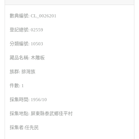
數典編號: CL_0026201
登記總號: 02559
分類編號: 10503
藏品名稱: 木雕板
族群: 排灣族
件數: 1
採集時間: 1956/10
採集地點: 屏東縣泰武鄉佳平村
採集者:任先民