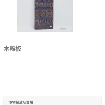
木雕板
博物館藏品資訊