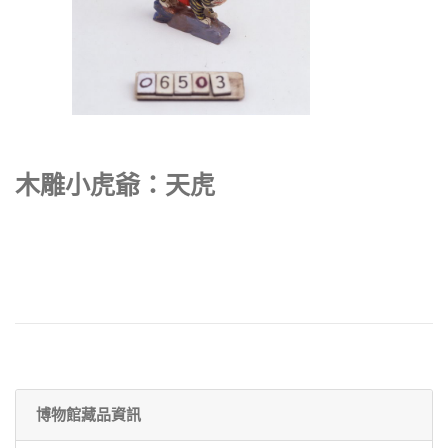
木雕小虎爺：天虎
博物館藏品資訊