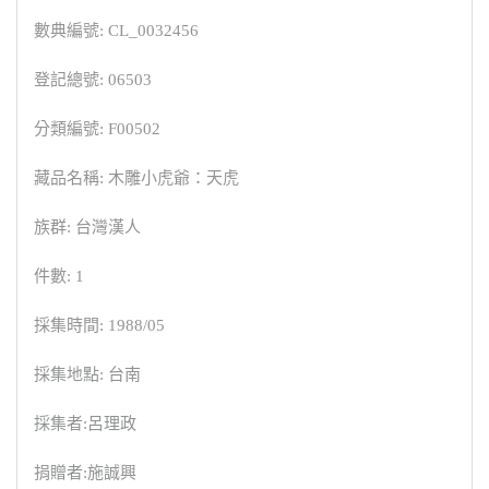
數典編號: CL_0032456
登記總號: 06503
分類編號: F00502
藏品名稱: 木雕小虎爺：天虎
族群: 台灣漢人
件數: 1
採集時間: 1988/05
採集地點: 台南
採集者:呂理政
捐贈者:施誠興