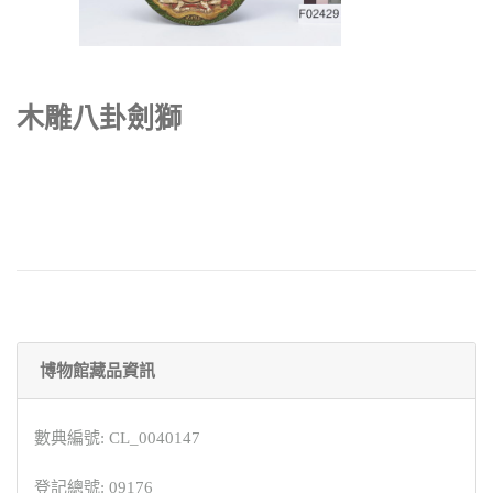
木雕八卦劍獅
博物館藏品資訊
數典編號: CL_0040147
登記總號: 09176