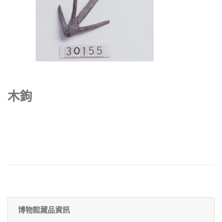
木鉤
博物館藏品資訊