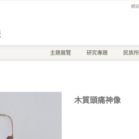
網
主題展覽
研究專題
民族所
木質頭痛神像