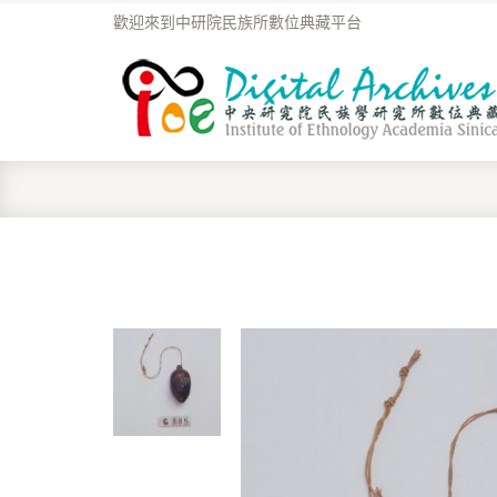
歡迎來到中研院民族所數位典藏平台