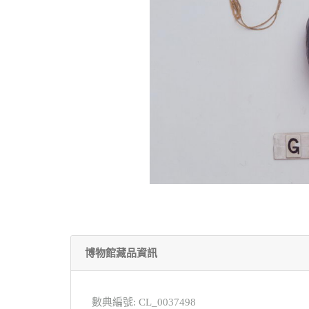
博物館藏品資訊
數典編號: CL_0037498