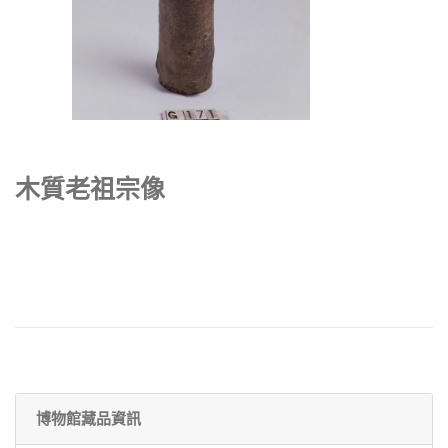
木質老祖宗像
博物館藏品資訊