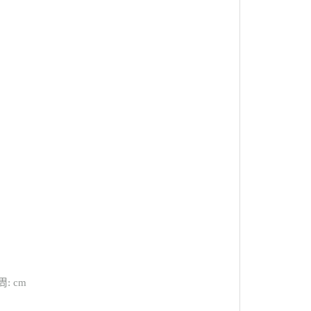
周: cm