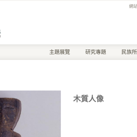
網
主題展覽
研究專題
民族所
木質人像