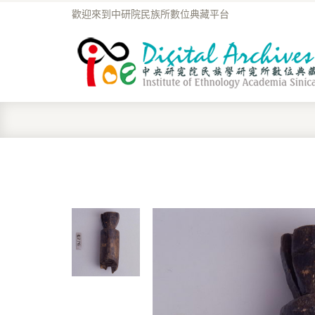
歡迎來到中研院民族所數位典藏平台