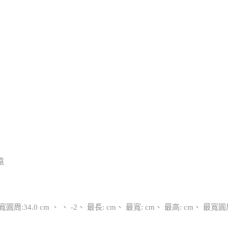
遠
最寬圓周:34.0 cm 、 、 -2、 最長: cm、 最寬: cm、 最高: cm、 最寬圓