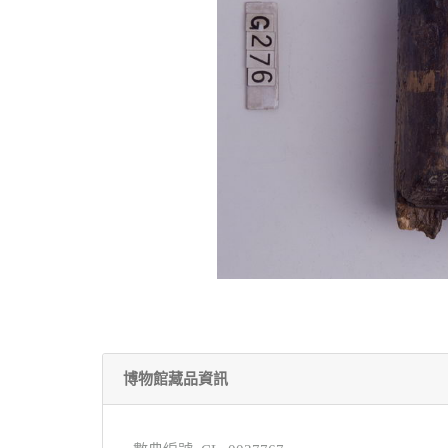
博物館藏品資訊