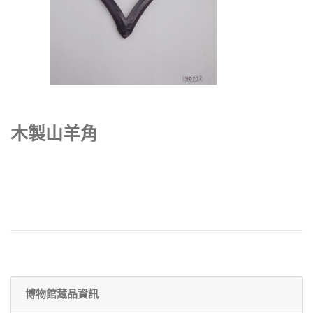
木製山羊角
博物館藏品資訊