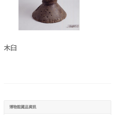
木臼
博物館藏品資訊