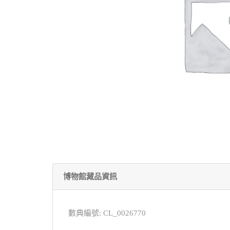
博物館藏品資訊
數典編號: CL_0026770