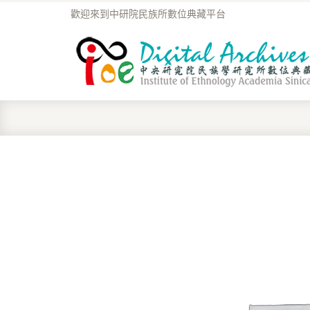
歡迎來到中研院民族所數位典藏平台