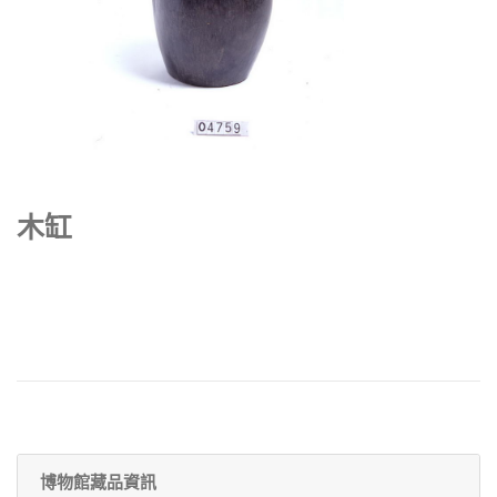
木缸
博物館藏品資訊