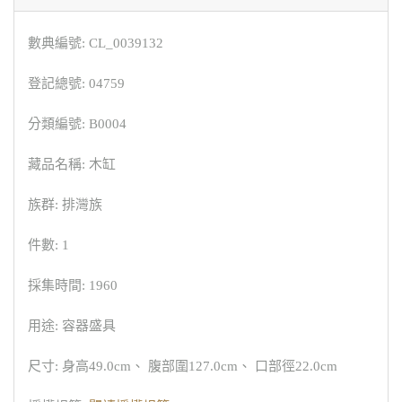
數典編號: CL_0039132
登記總號: 04759
分類編號: B0004
藏品名稱: 木缸
族群: 排灣族
件數: 1
採集時間: 1960
用途: 容器盛具
尺寸: 身高49.0cm、 腹部圍127.0cm、 口部徑22.0cm