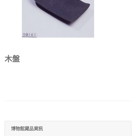
木盤
博物館藏品資訊