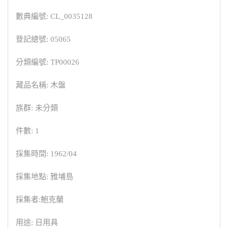
數典編號: CL_0035128
登記總號: 05065
分類編號: TP00026
藏品名稱: 木盤
族群: 未分類
件數: 1
採集時間: 1962/04
採集地點: 雅埔島
採集者:鮑克蘭
用途: 日用具