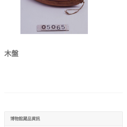
木盤
博物館藏品資訊