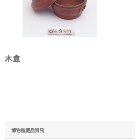
木盒
博物館藏品資訊