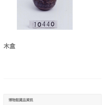
木盒
博物館藏品資訊