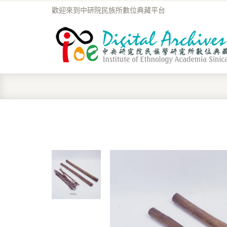
歡迎來到中研院民族所數位典藏平台