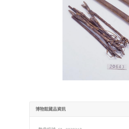
博物館藏品資訊