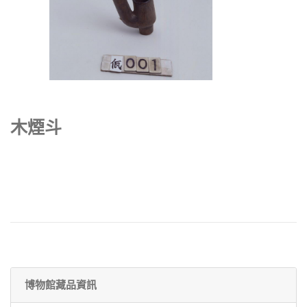
木煙斗
博物館藏品資訊