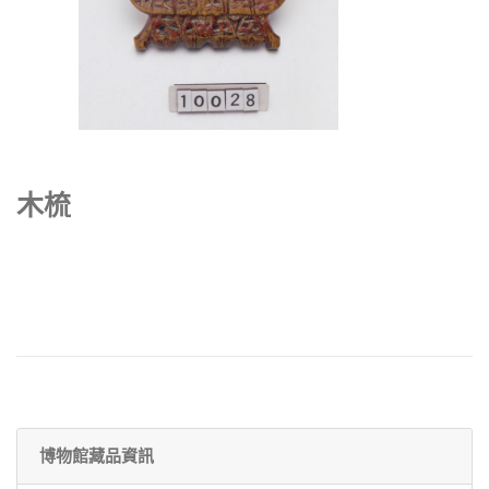
木梳
博物館藏品資訊