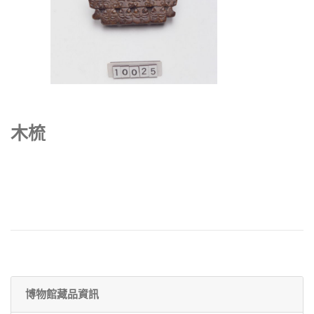
木梳
博物館藏品資訊