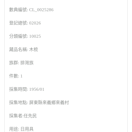
數典編號: CL_0025286
登記總號: 02026
分類編號: 10025
藏品名稱: 木梳
族群: 排灣族
件數: 1
採集時間: 1956/01
採集地點: 屏東縣來義鄉來義村
採集者:任先民
用途: 日用具