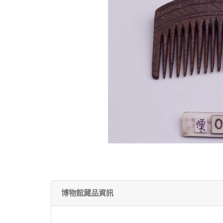
博物館藏品資訊