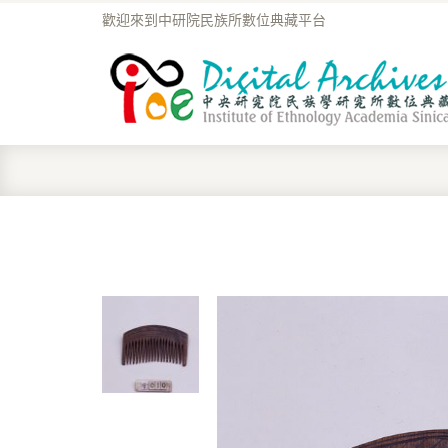
歡迎來到中研院民族所數位典藏平台