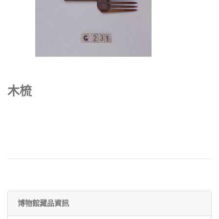
木梳
博物館藏品資訊